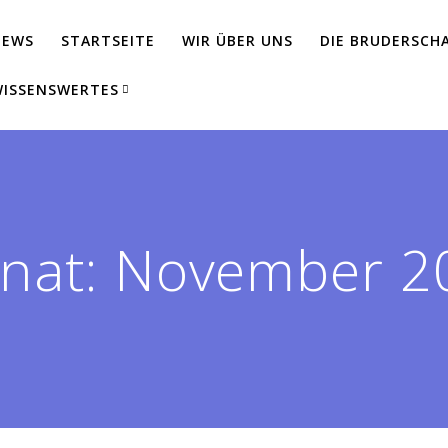
NEWS
STARTSEITE
WIR ÜBER UNS
DIE BRUDERSCH
ISSENSWERTES
nat:
November 2