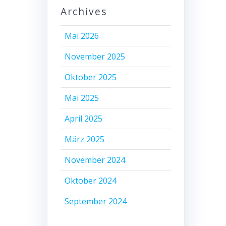
Archives
Mai 2026
November 2025
Oktober 2025
Mai 2025
April 2025
März 2025
November 2024
Oktober 2024
September 2024